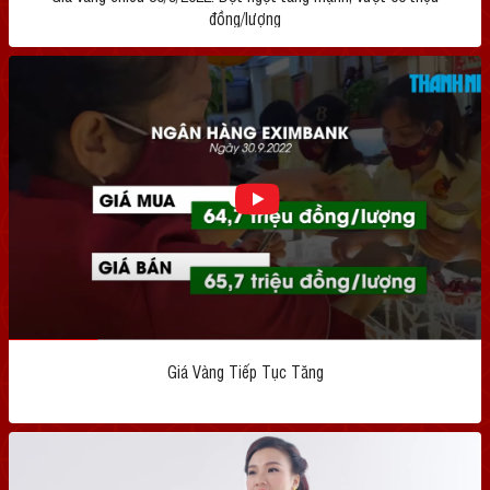
đồng/lượng
Giá Vàng Tiếp Tục Tăng